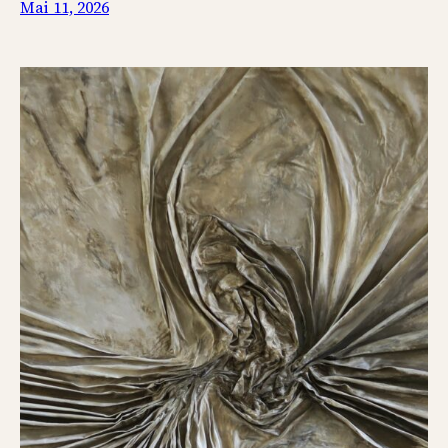
Mai 11, 2026