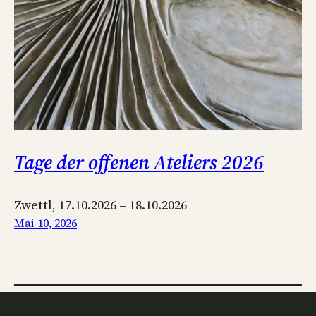
Tage der offenen Ateliers 2026
Zwettl, 17.10.2026 – 18.10.2026
Mai 10, 2026