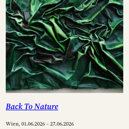
Back To Nature
Wien, 01.06.2026 – 27.06.2026