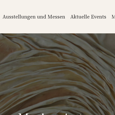
Ausstellungen und Messen
Aktuelle Events
M