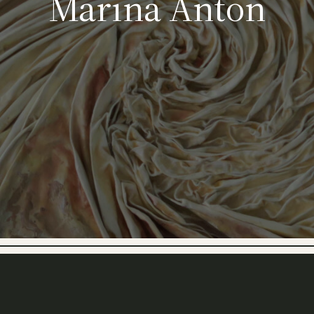
Marina Anton