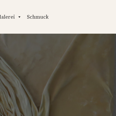
alerei
Schmuck